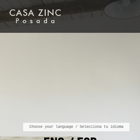
Choose your language / Selecciona tu idioma